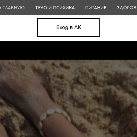
А ГЛАВНУЮ
ТЕЛО И ПСИХИКА
ПИТАНИЕ
ЗДОРОВ
Вход в ЛК