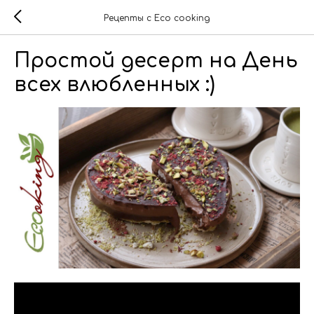
Рецепты с Eco cooking
Простой десерт на День
всех влюбленных :)